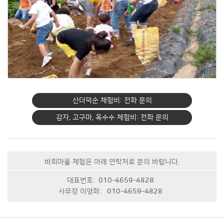
산더덕순 체험비: 전화 문의
감자, 고구마, 옥수수 체험비: 전화 문의
바회마을 체험은 아래 연락처로 문의 바랍니다.
대표번호:
010-4659-4828
사무장 이영화:
010-4659-4828